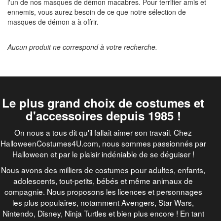
l'un de nos masques de démon macabres. Pour terrifier amis et
ennemis, vous aurez besoin de ce que notre sélection de
masques de démon a à offrir.
Aucun produit ne correspond à votre recherche.
Le plus grand choix de costumes et
d'accessoires depuis 1985 !
On nous a tous dit qu'il fallait aimer son travail. Chez
HalloweenCostumes4U.com, nous sommes passionnés par
Halloween et par le plaisir indéniable de se déguiser !
Nous avons des milliers de costumes pour adultes, enfants,
adolescents, tout-petits, bébés et même animaux de
compagnie. Nous proposons les licences et personnages
les plus populaires, notamment Avengers, Star Wars,
Nintendo, Disney, Ninja Turtles et bien plus encore ! En tant