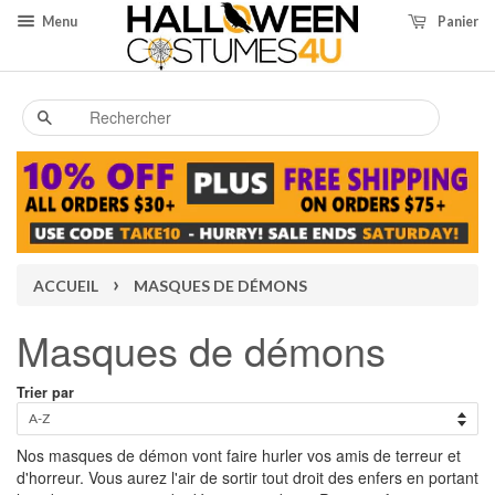
Menu
Panier
Recherche
›
ACCUEIL
MASQUES DE DÉMONS
Masques de démons
Trier par
Nos masques de démon vont faire hurler vos amis de terreur et
d'horreur. Vous aurez l'air de sortir tout droit des enfers en portant