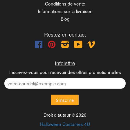
Conditions de vente
Informations sur la livraison
Blog
Restez en contact
Facebook
Pinterest
Instagram
YouTube
Vimeo
Infolettre
Inscrivez-vous pour recevoir des offres promotionnelles
Droit d'auteur © 2026
Halloween Costumes 4U