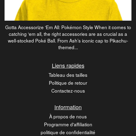
Gotta Accessorize ‘Em All: Pokémon Style When it comes to
catching ‘em all, the right accessories are as crucial as a
well-stocked Poké Ball. From Ash’s iconic cap to Pikachu-
themed...
Liens rapides
Tableau des tailles
Politique de retour
Contactez-nous
Information
À propos de nous
Programme d'affiliation
politique de confidentialité