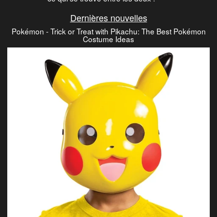
Dernières nouvelles
Pokémon - Trick or Treat with Pikachu: The Best Pokémon
Costume Ideas