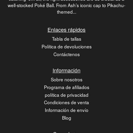
well-stocked Poké Ball. From Ash’s iconic cap to Pikachu-
themed...
Enlaces rápidos
Tabla de tallas
Política de devoluciones
Contáctenos
Información
Sobre nosotros
Programa de afiliados
política de privacidad
Condiciones de venta
Información de envío
Blog