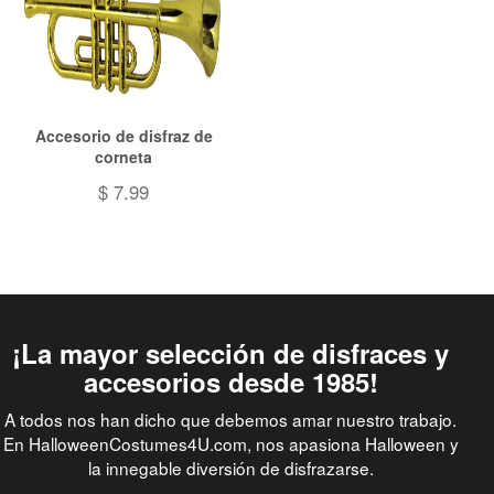
Accesorio de disfraz de
corneta
$ 7.99
¡La mayor selección de disfraces y
accesorios desde 1985!
A todos nos han dicho que debemos amar nuestro trabajo.
En HalloweenCostumes4U.com, nos apasiona Halloween y
la innegable diversión de disfrazarse.