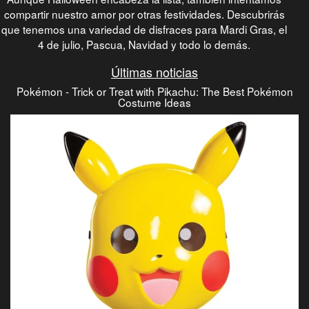
compartir nuestro amor por otras festividades. Descubrirás
que tenemos una variedad de disfraces para Mardi Gras, el
4 de julio, Pascua, Navidad y todo lo demás.
Últimas noticias
Pokémon - Trick or Treat with Pikachu: The Best Pokémon
Costume Ideas