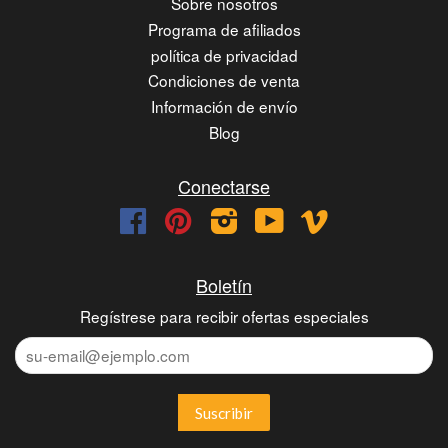
Sobre nosotros
Programa de afiliados
política de privacidad
Condiciones de venta
Información de envío
Blog
Conectarse
Facebook
Pinterest
Instagram
YouTube
Vimeo
Boletín
Regístrese para recibir ofertas especiales