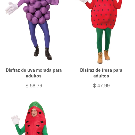
Disfraz de uva morada para
Disfraz de fresa para
adultos
adultos
$ 56.79
$ 47.99