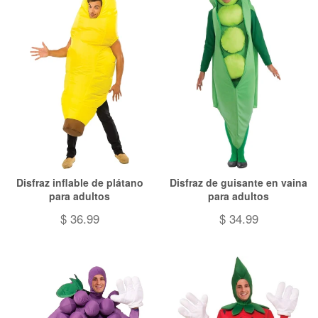
Disfraz inflable de plátano
Disfraz de guisante en vaina
para adultos
para adultos
$ 36.99
$ 34.99