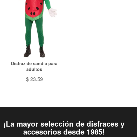
Disfraz de sandía para
adultos
$ 23.59
¡La mayor selección de disfraces y
accesorios desde 1985!