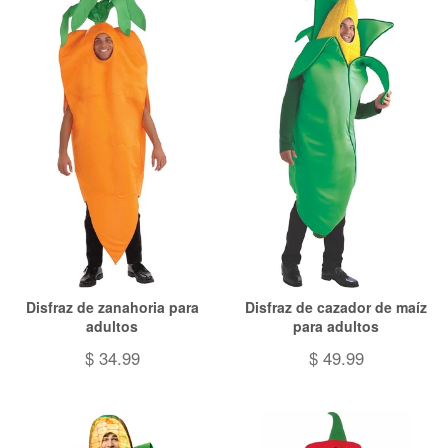
Disfraz de zanahoria para
Disfraz de cazador de maíz
adultos
para adultos
$ 34.99
$ 49.99