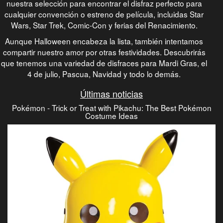
nuestra selección para encontrar el disfraz perfecto para
cualquier convención o estreno de película, incluidas Star
Wars, Star Trek, Comic-Con y ferias del Renacimiento.
Aunque Halloween encabeza la lista, también intentamos
compartir nuestro amor por otras festividades. Descubrirás
que tenemos una variedad de disfraces para Mardi Gras, el
4 de julio, Pascua, Navidad y todo lo demás.
Últimas noticias
Pokémon - Trick or Treat with Pikachu: The Best Pokémon
Costume Ideas