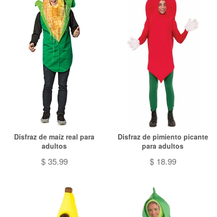
Disfraz de maíz real para
Disfraz de pimiento picante
adultos
para adultos
$ 35.99
$ 18.99