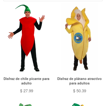
Disfraz de chile picante para
Disfraz de plátano atractivo
adulto
para adultos
$ 27.99
$ 50.39