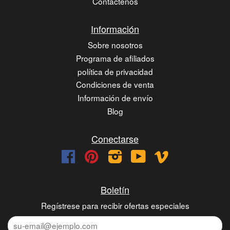
Contáctenos
Información
Sobre nosotros
Programa de afiliados
política de privacidad
Condiciones de venta
Información de envío
Blog
Conectarse
Facebook
Pinterest
Instagram
YouTube
Vimeo
Boletín
Regístrese para recibir ofertas especiales